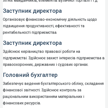
літніх майданчиків, елементів вуличної торгівлі і т.д.
Заступник директора
Організовує фінансово-економічну діяльність щодо
підвищення продуктивності, ефективності та
рентабельності підприємства.
Заступник директора
Здійснює керівництво правової роботи на
підприємстві. Здійснює захист інтересів підприємства в
правоохоронних, державних і судових органах.
Головний бухгалтер
Забезпечує ведення бухгалтерського обліку, складання
фінансової звітності. Здійснює контроль за
раціональним використанням матеріальних і
фінансових ресурсів.