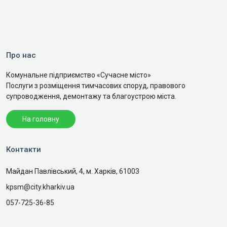
Про нас
Комунальне підприємство «Сучасне місто»
Послуги з розміщення тимчасових споруд, правового
супроводження, демонтажу та благоустрою міста.
На головну
Контакти
Майдан Павлівський, 4, м. Харків, 61003
kpsm@city.kharkiv.ua
057-725-36-85