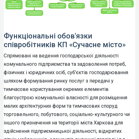
Функціональні обов'язки
співробітників КП «Сучасне місто»
Спрямовані на ведення господарської діяльності
комунального підприємства та задоволення потреб,
фізичних і юридичних осіб, суб'єктів господарювання
шляхом формування ринку послуг з передачі у
тимчасове користування окремих елементів
благоустрою комунальної власності для розміщення
малих архітектурних форм та тимчасових споруд
торговельного, побутового, соціально-культурного чи
іншого призначення на території міста Харкова для
здійснення підприємницької діяльності, відкритих