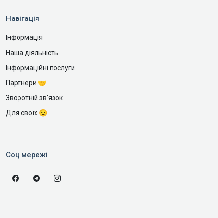
Навігація
Інформація
Наша діяльність
Інформаційні послуги
Партнери 🤝
Зворотній зв'язок
Для своїх 😉
Соц мережі