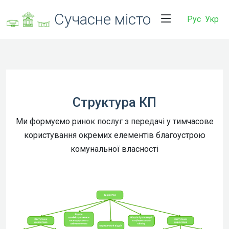
Сучасне місто
Рус
Укр
Структура КП
Ми формуємо ринок послуг з передачі у тимчасове
користування окремих елементів благоустрою
комунальної власності