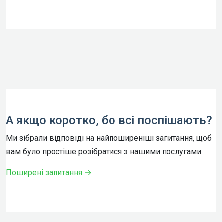
А якщо коротко, бо всі поспішають?
Ми зібрали відповіді на найпоширеніші запитання, щоб
вам було простіше розібратися з нашими послугами.
Поширені запитання →